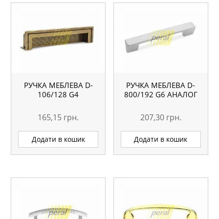
РУЧКА МЕБЛЕВА D-
РУЧКА МЕБЛЕВА D-
106/128 G4
800/192 G6 АНАЛОГ
165,15
грн.
207,30
грн.
Додати в кошик
Додати в кошик