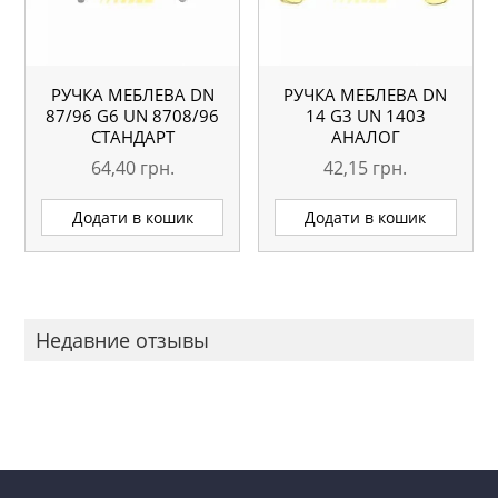
РУЧКА МЕБЛЕВА DN
РУЧКА МЕБЛЕВА DN
87/96 G6 UN 8708/96
14 G3 UN 1403
СТАНДАРТ
АНАЛОГ
64,40
грн.
42,15
грн.
Додати в кошик
Додати в кошик
Недавние отзывы