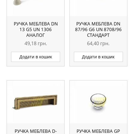
РУЧКА МЕБЛЕВА DN
РУЧКА МЕБЛЕВА DN
13 G5 UN 1306
87/96 G6 UN 8708/96
АНАЛОГ
СТАНДАРТ
49,18
грн.
64,40
грн.
Додати в кошик
Додати в кошик
РУЧКА МЕБЛЕВА D-
РУЧКА МЕБЛЕВА GP