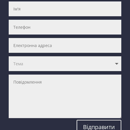
Відправити