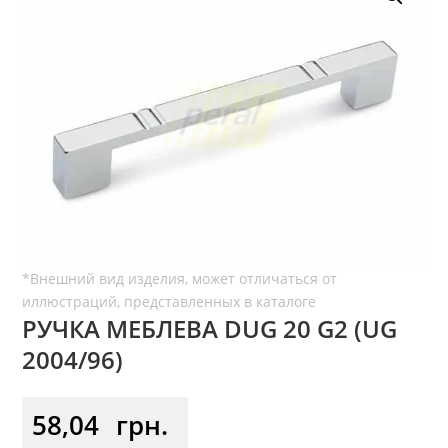
РУЧКА МЕБЛЕВА DUG 20 G2 (UG
2004/96)
58,04
грн.