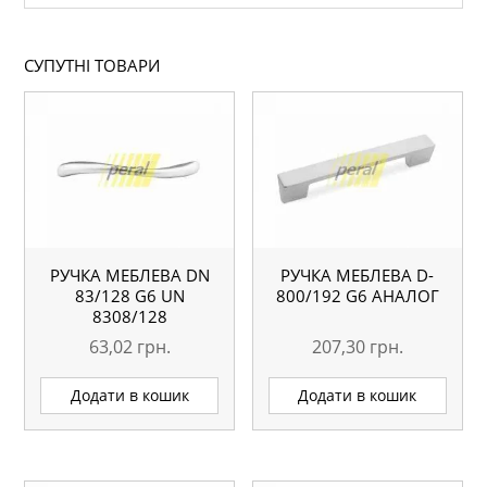
СУПУТНІ ТОВАРИ
РУЧКА МЕБЛЕВА DN
РУЧКА МЕБЛЕВА D-
83/128 G6 UN
800/192 G6 АНАЛОГ
8308/128
63,02
грн.
207,30
грн.
Додати в кошик
Додати в кошик