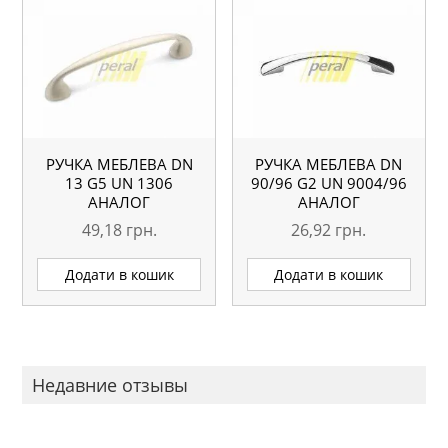
РУЧКА МЕБЛЕВА DN
РУЧКА МЕБЛЕВА DN
13 G5 UN 1306
90/96 G2 UN 9004/96
АНАЛОГ
АНАЛОГ
49,18
грн.
26,92
грн.
Додати в кошик
Додати в кошик
Недавние отзывы