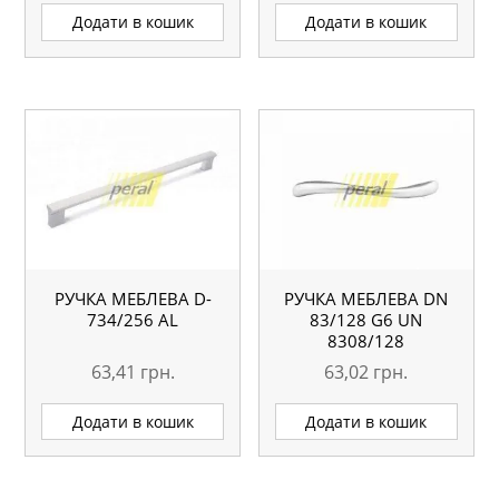
Додати в кошик
Додати в кошик
РУЧКА МЕБЛЕВА D-
РУЧКА МЕБЛЕВА DN
734/256 AL
83/128 G6 UN
8308/128
63,41
грн.
63,02
грн.
Додати в кошик
Додати в кошик