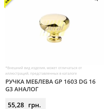
РУЧКА МЕБЛЕВА GP 1603 DG 16
G3 АНАЛОГ
55,28
грн.