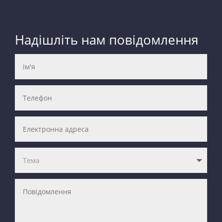
Надішліть нам повідомлення