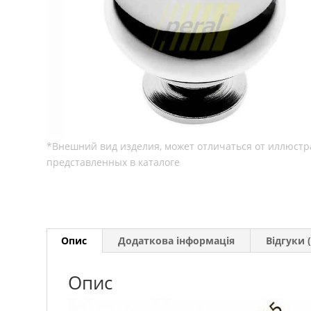
Опис
Додаткова інформація
Відгуки (
Опис