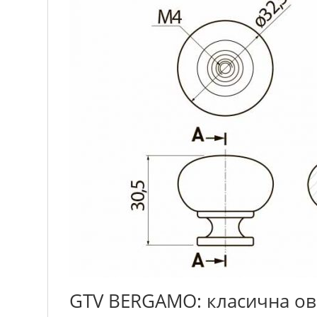
GTV BERGAMO: класична ов