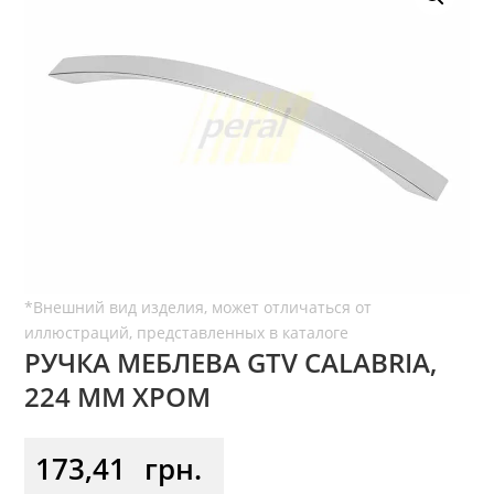
РУЧКА МЕБЛЕВА GTV CALABRIA,
224 ММ ХРОМ
173,41
грн.