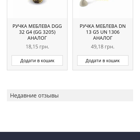
РУЧКА МЕБЛЕВА DGG
РУЧКА МЕБЛЕВА DN
32 G4 (GG 3205)
13 G5 UN 1306
АНАЛОГ
АНАЛОГ
18,15
грн.
49,18
грн.
Додати в кошик
Додати в кошик
Недавние отзывы