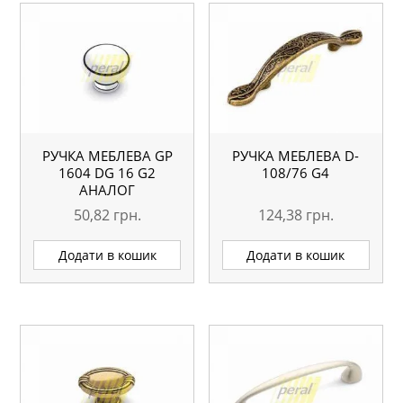
РУЧКА МЕБЛЕВА GP
РУЧКА МЕБЛЕВА D-
1604 DG 16 G2
108/76 G4
АНАЛОГ
50,82
грн.
124,38
грн.
Додати в кошик
Додати в кошик