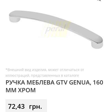
РУЧКА МЕБЛЕВА GTV GENUA, 160
ММ ХРОМ
72,43
грн.