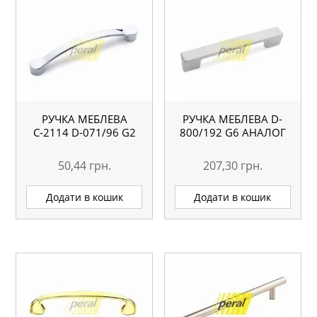
РУЧКА МЕБЛЕВА
РУЧКА МЕБЛЕВА D-
С-2114 D-071/96 G2
800/192 G6 АНАЛОГ
50,44
грн.
207,30
грн.
Додати в кошик
Додати в кошик