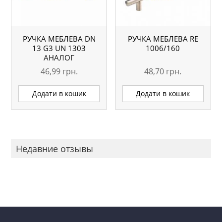
РУЧКА МЕБЛЕВА DN
РУЧКА МЕБЛЕВА RE
13 G3 UN 1303
1006/160
АНАЛОГ
46,99
грн.
48,70
грн.
Додати в кошик
Додати в кошик
Недавние отзывы