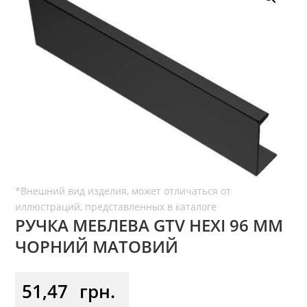
РУЧКА МЕБЛЕВА GTV HEXI 96 ММ
ЧОРНИЙ МАТОВИЙ
51,47
грн.