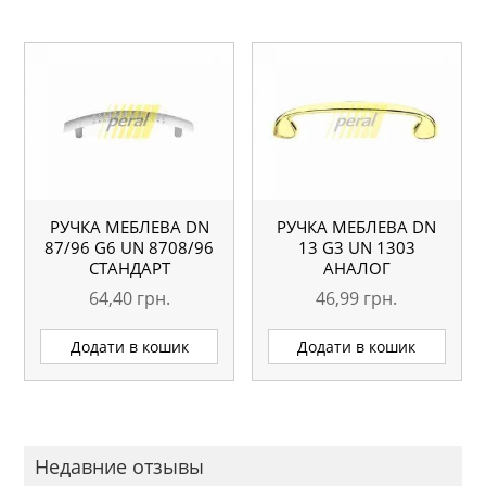
РУЧКА МЕБЛЕВА DN
РУЧКА МЕБЛЕВА DN
87/96 G6 UN 8708/96
13 G3 UN 1303
СТАНДАРТ
АНАЛОГ
64,40
грн.
46,99
грн.
Додати в кошик
Додати в кошик
Недавние отзывы