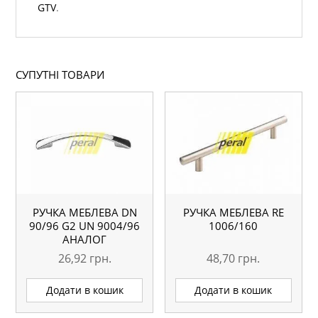
GTV
.
СУПУТНІ ТОВАРИ
РУЧКА МЕБЛЕВА DN
РУЧКА МЕБЛЕВА RE
90/96 G2 UN 9004/96
1006/160
АНАЛОГ
26,92
грн.
48,70
грн.
Додати в кошик
Додати в кошик