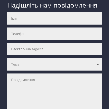
Надішліть нам повідомлення