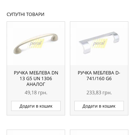
СУПУТНІ ТОВАРИ
РУЧКА МЕБЛЕВА DN
РУЧКА МЕБЛЕВА D-
13 G5 UN 1306
741/160 G6
АНАЛОГ
49,18
грн.
233,83
грн.
Додати в кошик
Додати в кошик