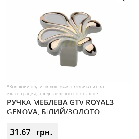
РУЧКА МЕБЛЕВА GTV ROYAL3
GENOVA, БІЛИЙ/ЗОЛОТО
31,67
грн.