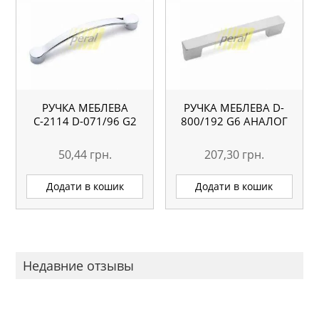
РУЧКА МЕБЛЕВА
РУЧКА МЕБЛЕВА D-
С-2114 D-071/96 G2
800/192 G6 АНАЛОГ
50,44
грн.
207,30
грн.
Додати в кошик
Додати в кошик
Недавние отзывы