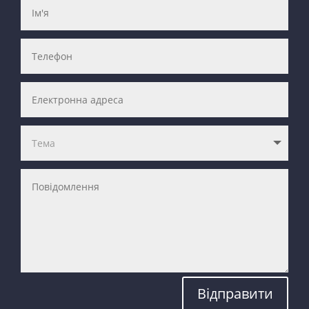
Відправити