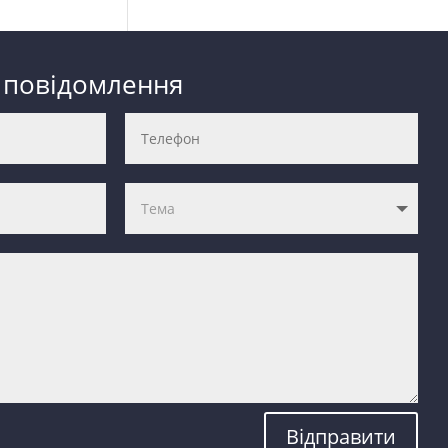
 повідомлення
Відправити