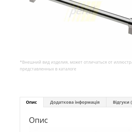
Опис
Додаткова інформація
Відгуки (
Опис