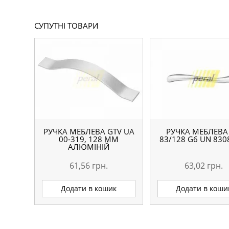
СУПУТНІ ТОВАРИ
РУЧКА МЕБЛЕВА GTV UA
РУЧКА МЕБЛЕВА
00-319, 128 ММ
83/128 G6 UN 830
АЛЮМІНІЙ
61,56
грн.
63,02
грн.
Додати в кошик
Додати в коши