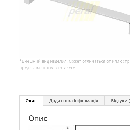
Опис
Додаткова інформація
Відгуки (
Опис