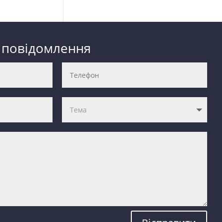
 повідомлення