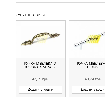
СУПУТНІ ТОВАРИ
РУЧКА МЕБЛЕВА D-
РУЧКА МЕБЛЕВА
109/96 G4 АНАЛОГ
1004/96
42,19
грн.
40,74
грн.
Додати в кошик
Додати в коши