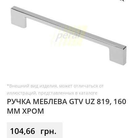
РУЧКА МЕБЛЕВА GTV UZ 819, 160
ММ ХРОМ
104,66
грн.