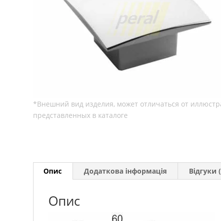
Опис
Додаткова інформація
Відгуки (
Опис