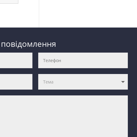
 повідомлення