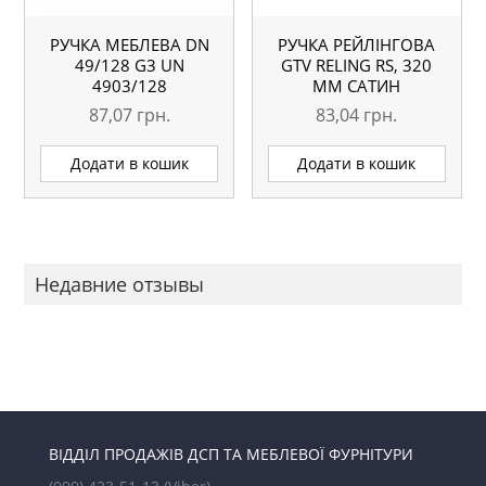
РУЧКА МЕБЛЕВА DN
РУЧКА РЕЙЛІНГОВА
49/128 G3 UN
GTV RELING RS, 320
4903/128
ММ САТИН
87,07
грн.
83,04
грн.
Додати в кошик
Додати в кошик
Недавние отзывы
ВІДДІЛ ПРОДАЖІВ ДСП ТА МЕБЛЕВОЇ ФУРНІТУРИ