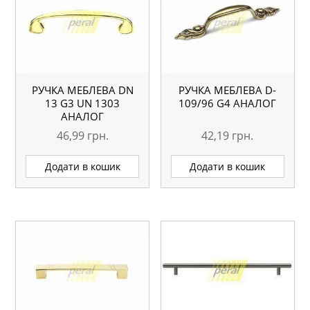
РУЧКА МЕБЛЕВА DN
РУЧКА МЕБЛЕВА D-
13 G3 UN 1303
109/96 G4 АНАЛОГ
АНАЛОГ
46,99
грн.
42,19
грн.
Додати в кошик
Додати в кошик