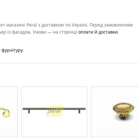
ет-магазині Peral з доставкою по Україні. Перед замовленням
мір із фасадом. Умови — на сторінці
оплати й доставки
.
 фурнітуру
.