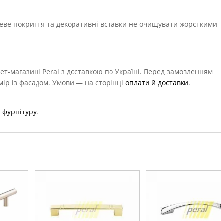
еве покриття та декоративні вставки не очищувати жорсткими
ет-магазині Peral з доставкою по Україні. Перед замовленням
мір із фасадом. Умови — на сторінці
оплати й доставки
.
 фурнітуру
.