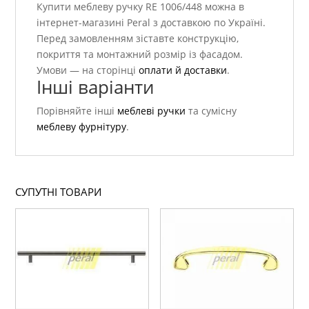
Купити меблеву ручку RE 1006/448 можна в
інтернет-магазині Peral з доставкою по Україні.
Перед замовленням зіставте конструкцію,
покриття та монтажний розмір із фасадом.
Умови — на сторінці
оплати й доставки
.
Інші варіанти
Порівняйте інші
меблеві ручки
та сумісну
меблеву фурнітуру
.
СУПУТНІ ТОВАРИ