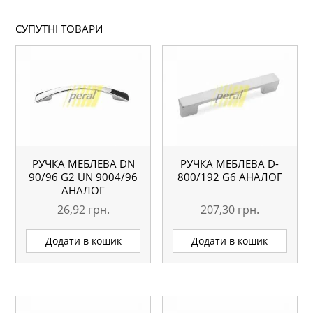
СУПУТНІ ТОВАРИ
РУЧКА МЕБЛЕВА DN
РУЧКА МЕБЛЕВА D-
90/96 G2 UN 9004/96
800/192 G6 АНАЛОГ
АНАЛОГ
26,92
грн.
207,30
грн.
Додати в кошик
Додати в кошик