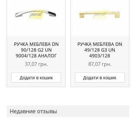
РУЧКА МЕБЛЕВА DN
РУЧКА МЕБЛЕВА DN
90/128 G2 UN
49/128 G3 UN
9004/128 АНАЛОГ
4903/128
37,07
грн.
87,07
грн.
Додати в кошик
Додати в кошик
Недавние отзывы