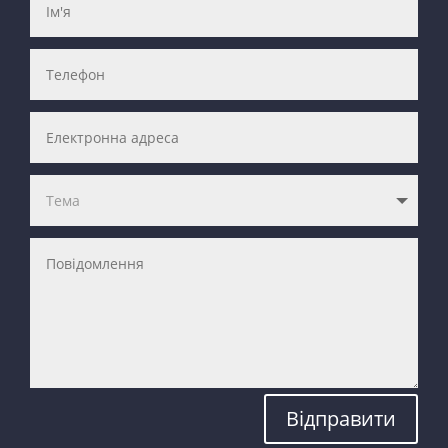
Відправити