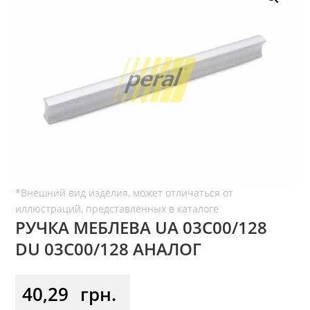
РУЧКА МЕБЛЕВА UA 03С00/128
DU 03С00/128 АНАЛОГ
40,29
грн.