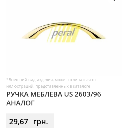
РУЧКА МЕБЛЕВА US 2603/96
АНАЛОГ
29,67
грн.