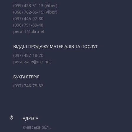
(099) 423-51-13
(Viber)
(068) 762-85-15
(Viber)
(097) 445-02-80
(096) 791-89-48
peral-f@ukr.net
ВІДДІЛ ПРОДАЖУ МАТЕРІАЛІВ ТА ПОСЛУГ
(097) 487-18-70
peral-sale@ukr.net
БУХГАЛТЕРІЯ
(097) 746-78-82

АДРЕСА
Київська обл.,