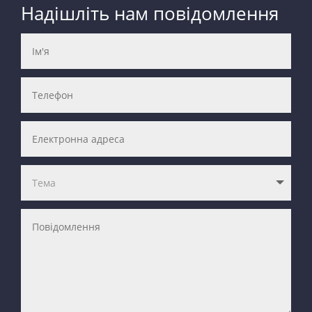
Надішліть нам повідомлення