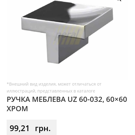
РУЧКА МЕБЛЕВА UZ 60-032, 60×60
ХРОМ
99,21
грн.