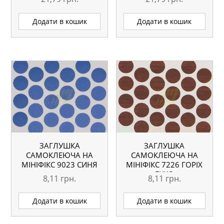
Додати в кошик
Додати в кошик
ЗАГЛУШКА
ЗАГЛУШКА
САМОКЛЕЮЧА НА
САМОКЛЕЮЧА НА
МІНІФІКС 9023 СИНЯ
МІНІФІКС 7226 ГОРІХ
ЕККО
8,11
грн.
8,11
грн.
Додати в кошик
Додати в кошик