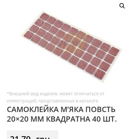
САМОКЛЕЙКА М’ЯКА ПОВСТЬ
20×20 ММ КВАДРАТНА 40 ШТ.
21,79
грн.