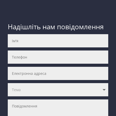
Надішліть нам повідомлення