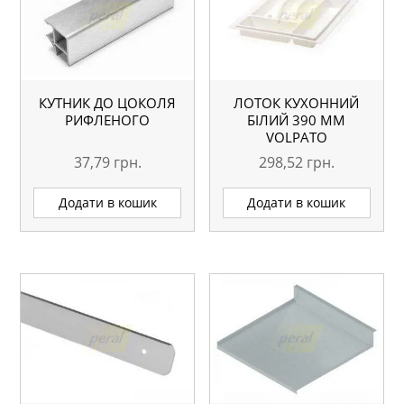
КУТНИК ДО ЦОКОЛЯ
ЛОТОК КУХОННИЙ
РИФЛЕНОГО
БІЛИЙ 390 ММ
VOLPATO
37,79
грн.
298,52
грн.
Додати в кошик
Додати в кошик