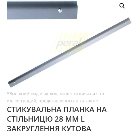
СТИКУВАЛЬНА ПЛАНКА НА
СТІЛЬНИЦЮ 28 ММ L
ЗАКРУГЛЕННЯ КУТОВА