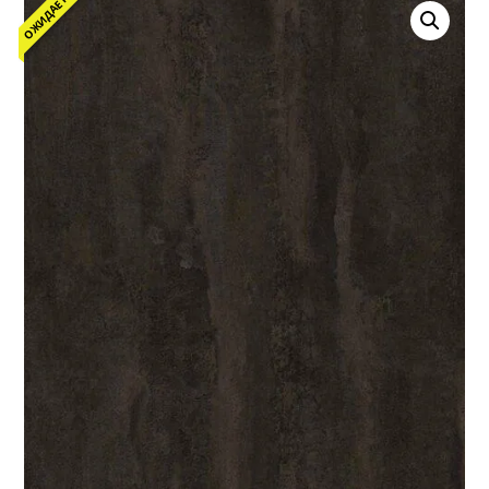
ОЖИДАЕТСЯ