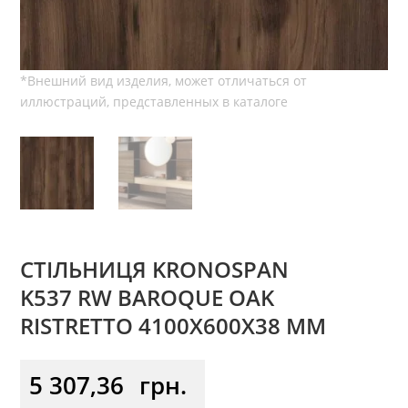
СТІЛЬНИЦЯ KRONOSPAN
K537 RW BAROQUE OAK
RISTRETTO 4100X600X38 ММ
5 307,36
грн.