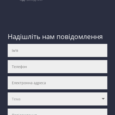
Надішліть нам повідомлення