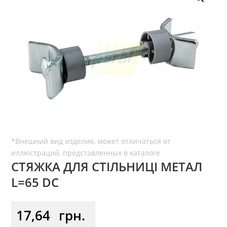
СТЯЖКА ДЛЯ СТІЛЬНИЦІ МЕТАЛ
L=65 DC
17,64
грн.