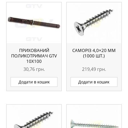
ПРИХОВАНИЙ
САМОРІЗ 4,0×20 ММ
ПОЛИКОТРИМАЧ GTV
(1000 ШТ.)
10Х100
30,76
грн.
219,49
грн.
Додати в кошик
Додати в кошик