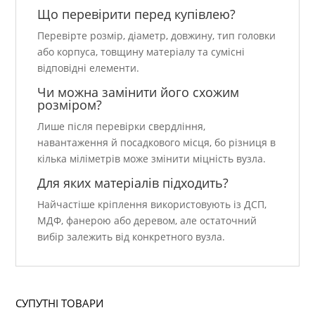
Що перевірити перед купівлею?
Перевірте розмір, діаметр, довжину, тип головки
або корпуса, товщину матеріалу та сумісні
відповідні елементи.
Чи можна замінити його схожим
розміром?
Лише після перевірки свердління,
навантаження й посадкового місця, бо різниця в
кілька міліметрів може змінити міцність вузла.
Для яких матеріалів підходить?
Найчастіше кріплення використовують із ДСП,
МДФ, фанерою або деревом, але остаточний
вибір залежить від конкретного вузла.
СУПУТНІ ТОВАРИ