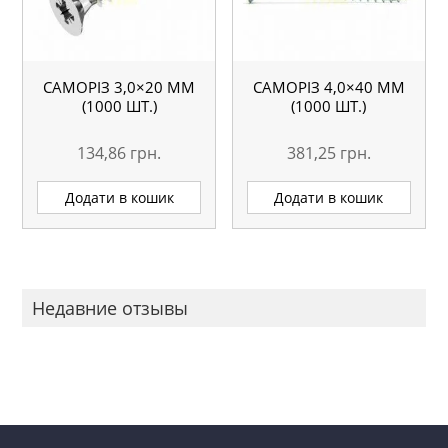
САМОРІЗ 3,0×20 ММ
САМОРІЗ 4,0×40 ММ
(1000 ШТ.)
(1000 ШТ.)
134,86
грн.
381,25
грн.
Додати в кошик
Додати в кошик
Недавние отзывы