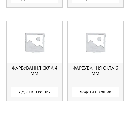
ФАРБУВАННЯ СКЛА 4
ФАРБУВАННЯ СКЛА 6
ММ
ММ
Додати в кошик
Додати в кошик