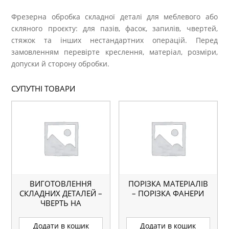
Фрезерна обробка складної деталі для меблевого або
скляного проєкту: для пазів, фасок, запилів, чвертей,
стяжок та інших нестандартних операцій. Перед
замовленням перевірте креслення, матеріал, розміри,
допуски й сторону обробки.
СУПУТНІ ТОВАРИ
ВИГОТОВЛЕННЯ
ПОРІЗКА МАТЕРІАЛІВ
СКЛАДНИХ ДЕТАЛЕЙ –
– ПОРІЗКА ФАНЕРИ
ЧВЕРТЬ НА
ФРЕЗЕРНОМУ ЧПУ
Додати в кошик
Додати в кошик