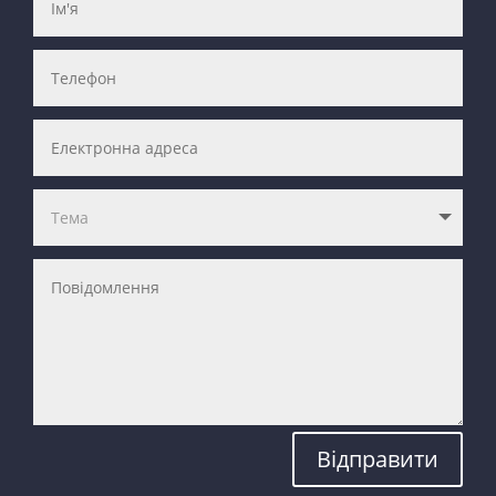
Відправити