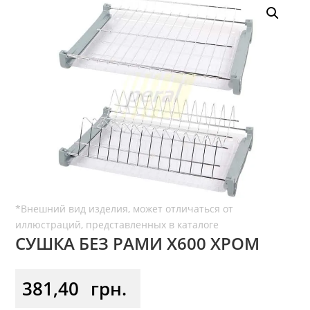
СУШКА БЕЗ РАМИ Х600 ХРОМ
381,40
грн.