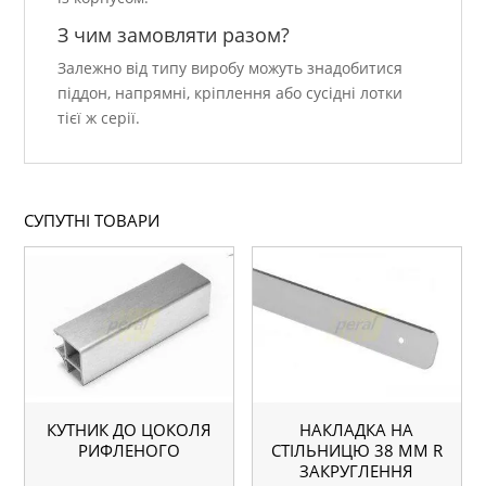
З чим замовляти разом?
Залежно від типу виробу можуть знадобитися
піддон, напрямні, кріплення або сусідні лотки
тієї ж серії.
СУПУТНІ ТОВАРИ
КУТНИК ДО ЦОКОЛЯ
НАКЛАДКА НА
РИФЛЕНОГО
СТІЛЬНИЦЮ 38 ММ R
ЗАКРУГЛЕННЯ