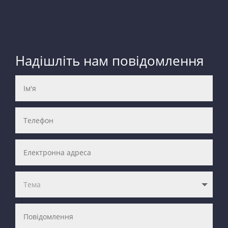
Надішліть нам повідомлення