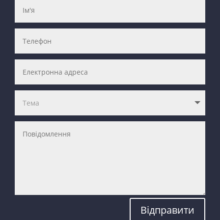
Відправити