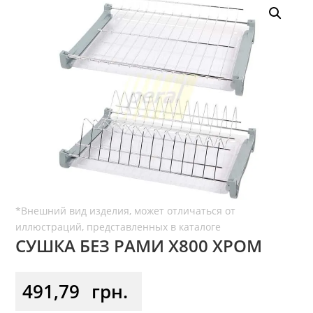
СУШКА БЕЗ РАМИ Х800 ХРОМ
491,79
грн.