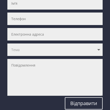
Відправити