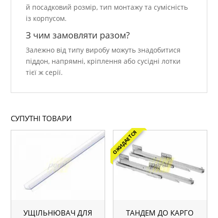
й посадковий розмір, тип монтажу та сумісність
із корпусом.
З чим замовляти разом?
Залежно від типу виробу можуть знадобитися
піддон, напрямні, кріплення або сусідні лотки
тієї ж серії.
СУПУТНІ ТОВАРИ
ОЖИДАЕТСЯ
УЩІЛЬНЮВАЧ ДЛЯ
ТАНДЕМ ДО КАРГО