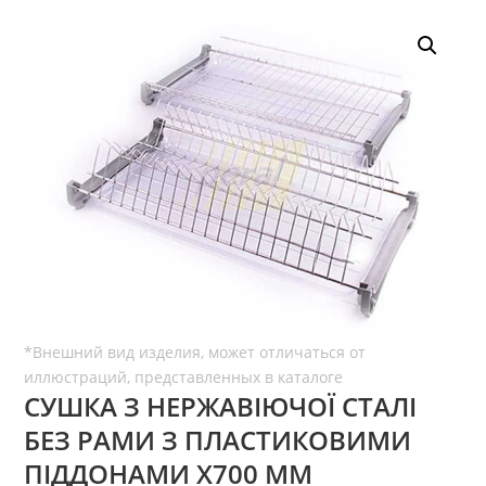
СУШКА З НЕРЖАВІЮЧОЇ СТАЛІ
БЕЗ РАМИ З ПЛАСТИКОВИМИ
ПІДДОНАМИ Х700 ММ