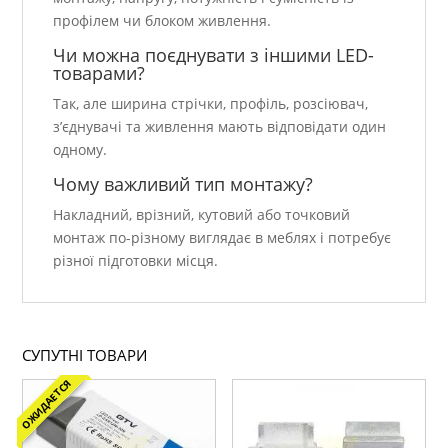
профілем чи блоком живлення.
Чи можна поєднувати з іншими LED-
товарами?
Так, але ширина стрічки, профіль, розсіювач,
з’єднувачі та живлення мають відповідати один
одному.
Чому важливий тип монтажу?
Накладний, врізний, кутовий або точковий
монтаж по-різному виглядає в меблях і потребує
різної підготовки місця.
СУПУТНІ ТОВАРИ
ОЖИДАЕТСЯ