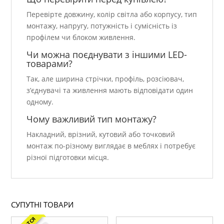
Перевірте довжину, колір світла або корпусу, тип
монтажу, напругу, потужність і сумісність із
профілем чи блоком живлення.
Чи можна поєднувати з іншими LED-
товарами?
Так, але ширина стрічки, профіль, розсіювач,
з’єднувачі та живлення мають відповідати один
одному.
Чому важливий тип монтажу?
Накладний, врізний, кутовий або точковий
монтаж по-різному виглядає в меблях і потребує
різної підготовки місця.
СУПУТНІ ТОВАРИ