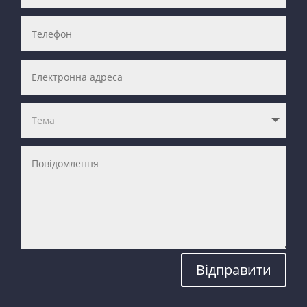
Відправити