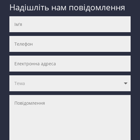
Надішліть нам повідомлення