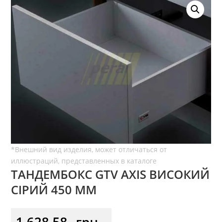
ТАНДЕМБОКС GTV AXIS ВИСОКИЙ
СІРИЙ 450 ММ
1 628,58
грн.