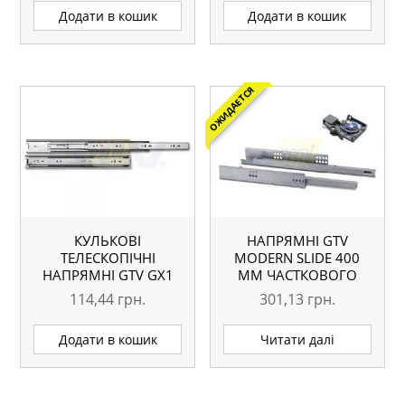
Додати в кошик
Додати в кошик
ОЖИДАЕТСЯ
КУЛЬКОВІ
НАПРЯМНІ GTV
ТЕЛЕСКОПІЧНІ
MODERN SLIDE 400
НАПРЯМНІ GTV GX1
ММ ЧАСТКОВОГО
300 ММ
ВИСУВАННЯ З
114,44
грн.
301,13
грн.
ДОВОДЧИКОМ
Додати в кошик
Читати далі