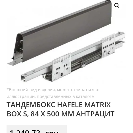
ТАНДЕМБОКС HAFELE MATRIX
BOX S, 84 Х 500 ММ АНТРАЦИТ
1 249,73
грн.