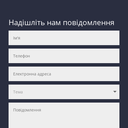
Надішліть нам повідомлення