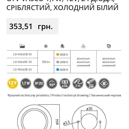
СРІБЛЯСТИЙ, ХОЛОДНИЙ БІЛИЙ
353,51
грн.