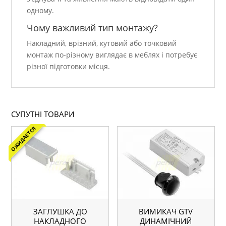
одному.
Чому важливий тип монтажу?
Накладний, врізний, кутовий або точковий
монтаж по-різному виглядає в меблях і потребує
різної підготовки місця.
СУПУТНІ ТОВАРИ
ОЖИДАЕТСЯ
ЗАГЛУШКА ДО
ВИМИКАЧ GTV
НАКЛАДНОГО
ДИНАМІЧНИЙ