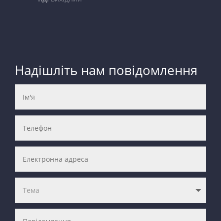
Надішліть нам повідомлення