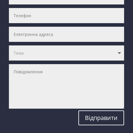
Відправити