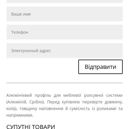
Відправити
Алюмінієвий профіль для меблевої розсувної системи
(Алюміній, Срібло). Перед купівлею перевірте довжину,
колір, товщину наповнення й сумісність із роликами та
напрямними.
СУПУТНІ ТОВАРИ