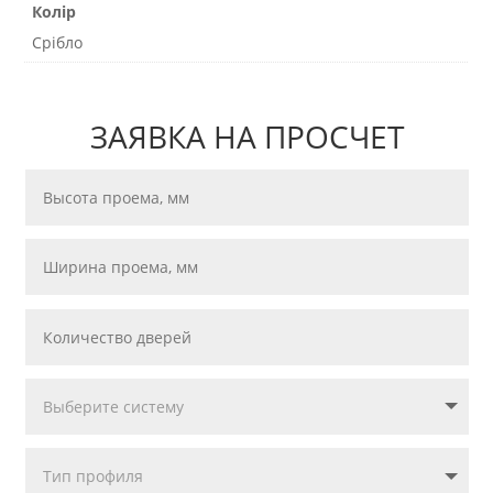
Колір
Срібло
ЗАЯВКА НА ПРОСЧЕТ