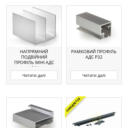
НАПРЯМНИЙ
РАМКОВИЙ ПРОФІЛЬ
ПОДВІЙНИЙ
АДС P32
ПРОФІЛЬ МІНІ АДС
А204
Читати далі
Читати далі
ОЖИДАЕТСЯ