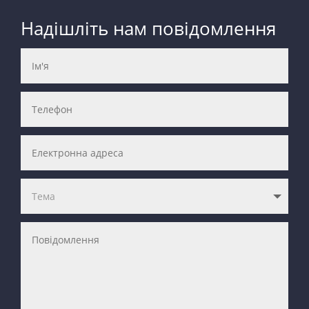
Надішліть нам повідомлення