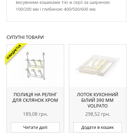
висувними кошиками тієї ж серії за шириною
100/200 мм і глибиною 400/500/600 мм.
СУПУТНІ ТОВАРИ
ОЖИДАЕТСЯ
ПОЛИЦЯ НА РЕЛІНГ
ЛОТОК КУХОННИЙ
ДЛЯ СКЛЯНОК ХРОМ
БІЛИЙ 390 ММ
VOLPATO
189,08
грн.
298,52
грн.
Читати далі
Додати в кошик