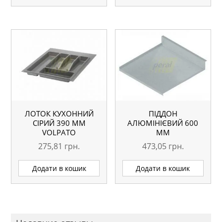
ЛОТОК КУХОННИЙ
ПІДДОН
СІРИЙ 390 ММ
АЛЮМІНІЄВИЙ 600
VOLPATO
ММ
275,81
грн.
473,05
грн.
Додати в кошик
Додати в кошик