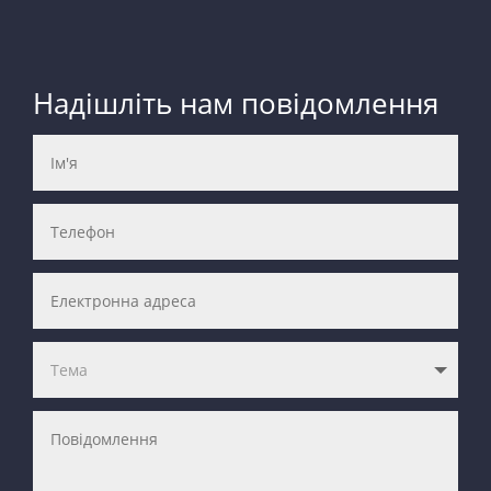
Надішліть нам повідомлення