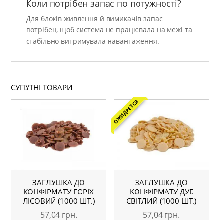
Коли потрібен запас по потужності?
Для блоків живлення й вимикачів запас
потрібен, щоб система не працювала на межі та
стабільно витримувала навантаження.
СУПУТНІ ТОВАРИ
ОЖИДАЕТСЯ
ЗАГЛУШКА ДО
ЗАГЛУШКА ДО
КОНФІРМАТУ ГОРІХ
КОНФІРМАТУ ДУБ
ЛІСОВИЙ (1000 ШТ.)
СВІТЛИЙ (1000 ШТ.)
57,04
грн.
57,04
грн.