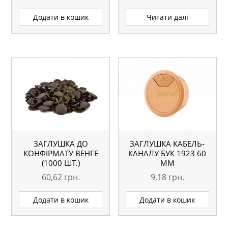
Додати в кошик
Читати далі
ЗАГЛУШКА ДО
ЗАГЛУШКА КАБЕЛЬ-
КОНФІРМАТУ ВЕНГЕ
КАНАЛУ БУК 1923 60
(1000 ШТ.)
ММ
60,62
грн.
9,18
грн.
Додати в кошик
Додати в кошик