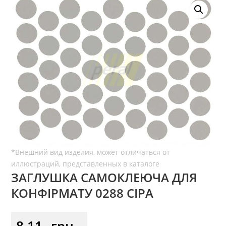
ЗАГЛУШКА САМОКЛЕЮЧА ДЛЯ
КОНФІРМАТУ 0288 СІРА
8,11
грн.