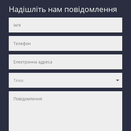
Надішліть нам повідомлення