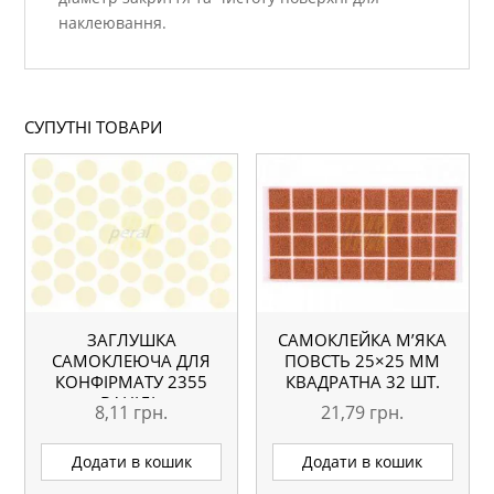
наклеювання.
СУПУТНІ ТОВАРИ
ЗАГЛУШКА
САМОКЛЕЙКА М’ЯКА
САМОКЛЕЮЧА ДЛЯ
ПОВСТЬ 25×25 ММ
КОНФІРМАТУ 2355
КВАДРАТНА 32 ШТ.
ВАНІЛЬ
8,11
грн.
21,79
грн.
Додати в кошик
Додати в кошик