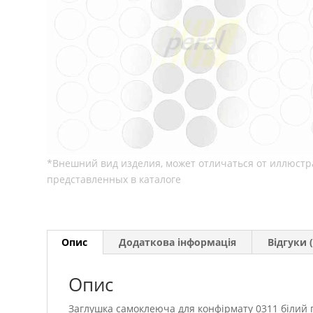
Опис
Додаткова інформація
Відгуки (
Опис
Заглушка самоклеюча для конфірмату 0311 білий 