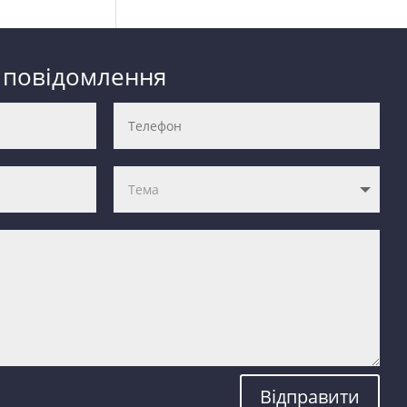
 повідомлення
Відправити