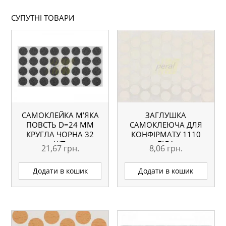
СУПУТНІ ТОВАРИ
САМОКЛЕЙКА М’ЯКА
ЗАГЛУШКА
ПОВСТЬ D=24 ММ
САМОКЛЕЮЧА ДЛЯ
КРУГЛА ЧОРНА 32
КОНФІРМАТУ 1110
ШТ.
БІЛА
21,67
грн.
8,06
грн.
Додати в кошик
Додати в кошик