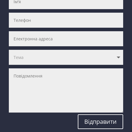
Відправити