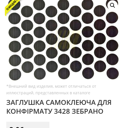
ОЖИДАЕТСЯ
ЗАГЛУШКА САМОКЛЕЮЧА ДЛЯ
КОНФІРМАТУ 3428 ЗЕБРАНО