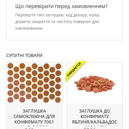
Що перевірити перед замовленням?
Перевірте тип заглушки, код декору, колір,
діаметр закриття та чистоту поверхні для
наклеювання.
СУПУТНІ ТОВАРИ
ОЖИДАЕТСЯ
ЗАГЛУШКА
ЗАГЛУШКА ДО
САМОКЛЕЮЧА ДЛЯ
КОНФІРМАТУ
КОНФІРМАТУ 7061
ЯБЛУНЯ/КАЛЬВАДОС
КАЛЬВАДОС
(1000 ШТ.)