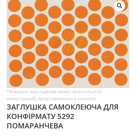
ЗАГЛУШКА САМОКЛЕЮЧА ДЛЯ
КОНФІРМАТУ 5292
ПОМАРАНЧЕВА