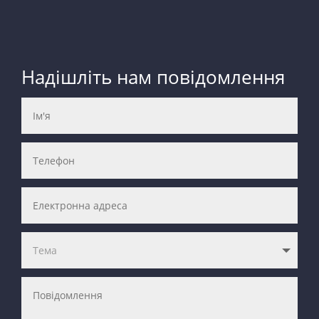
Надішліть нам повідомлення