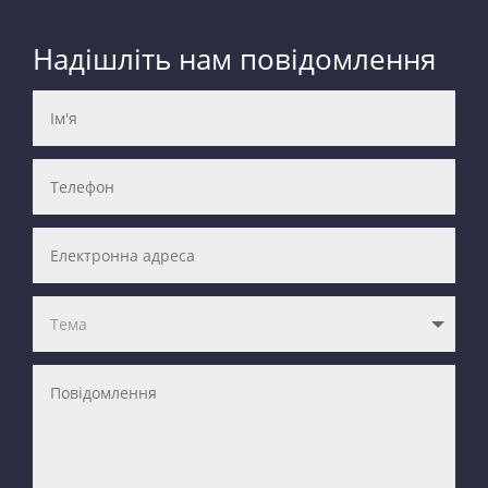
Надішліть нам повідомлення