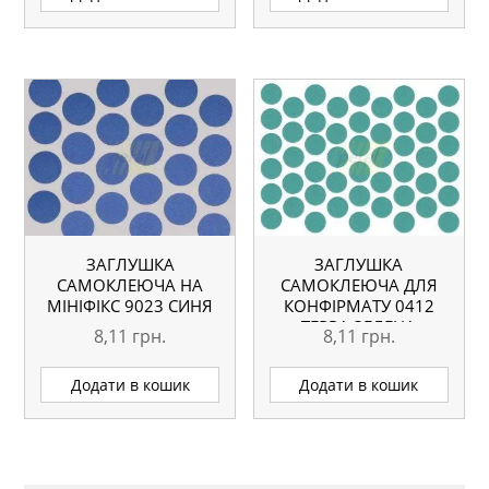
ЗАГЛУШКА
ЗАГЛУШКА
САМОКЛЕЮЧА НА
САМОКЛЕЮЧА ДЛЯ
МІНІФІКС 9023 СИНЯ
КОНФІРМАТУ 0412
ТЕРРА ЗЕЛЕНА
8,11
грн.
8,11
грн.
Додати в кошик
Додати в кошик