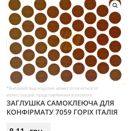
ЗАГЛУШКА САМОКЛЕЮЧА ДЛЯ
КОНФІРМАТУ 7059 ГОРІХ ІТАЛІЯ
8,11
грн.