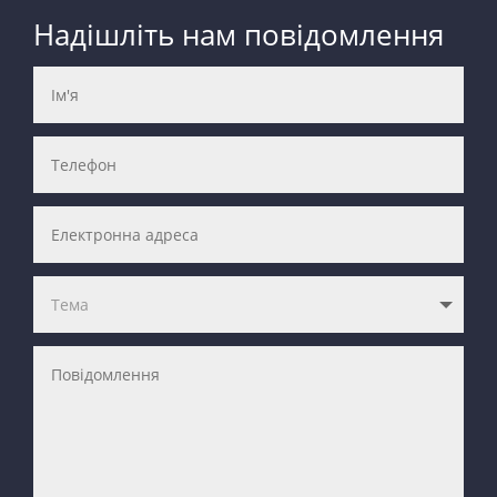
Надішліть нам повідомлення