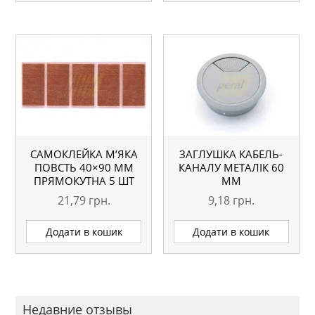
САМОКЛЕЙКА М’ЯКА
ЗАГЛУШКА КАБЕЛЬ-
ПОВСТЬ 40×90 ММ
КАНАЛУ МЕТАЛІК 60
ПРЯМОКУТНА 5 ШТ
ММ
21,79
грн.
9,18
грн.
Додати в кошик
Додати в кошик
Недавние отзывы