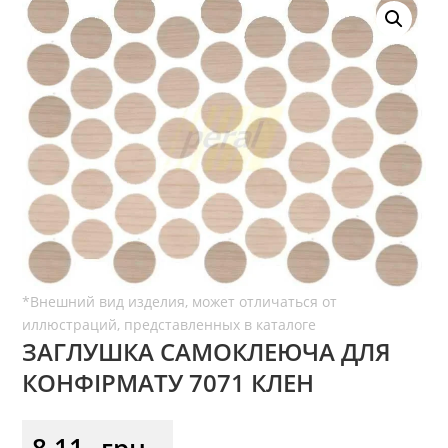
ЗАГЛУШКА САМОКЛЕЮЧА ДЛЯ
КОНФІРМАТУ 7071 КЛЕН
8,11
грн.