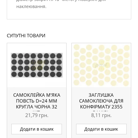
наклеювання.
СУПУТНІ ТОВАРИ
САМОКЛЕЙКА М’ЯКА
ЗАГЛУШКА
ПОВСТЬ D=24 ММ
САМОКЛЕЮЧА ДЛЯ
КРУГЛА ЧОРНА 32
КОНФІРМАТУ 2355
ШТ.
ВАНІЛЬ
21,79
грн.
8,11
грн.
Додати в кошик
Додати в кошик