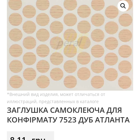
ЗАГЛУШКА САМОКЛЕЮЧА ДЛЯ
КОНФІРМАТУ 7523 ДУБ АТЛАНТА
8,11
грн.