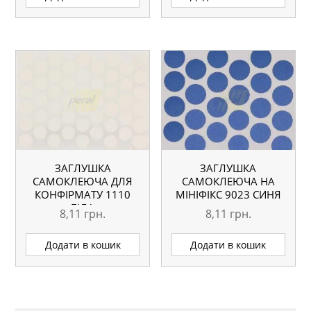
ЗАГЛУШКА
ЗАГЛУШКА
САМОКЛЕЮЧА ДЛЯ
САМОКЛЕЮЧА НА
КОНФІРМАТУ 1110
МІНІФІКС 9023 СИНЯ
БІЛА
8,11
грн.
8,11
грн.
Додати в кошик
Додати в кошик