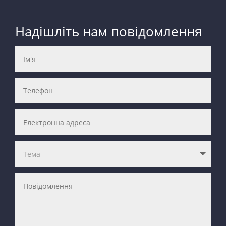
Надішліть нам повідомлення