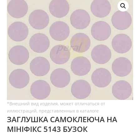
ЗАГЛУШКА САМОКЛЕЮЧА НА
МІНІФІКС 5143 БУЗОК