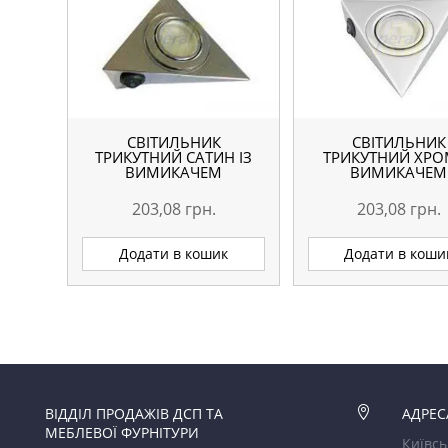
СВІТИЛЬНИК
СВІТИЛЬНИК
ТРИКУТНИЙ САТИН ІЗ
ТРИКУТНИЙ ХРО
ВИМИКАЧЕМ
ВИМИКАЧЕМ
203,08
грн.
203,08
грн.
Додати в кошик
Додати в коши
ВІДДІЛ ПРОДАЖІВ ДСП ТА

АДРЕС
МЕБЛЕВОЇ ФУРНІТУРИ
Київсь