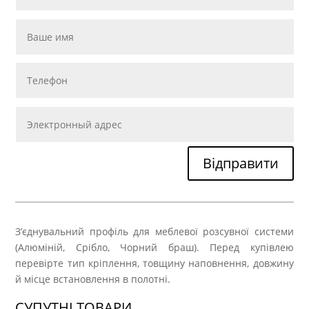
Відправити
З’єднувальний профіль для меблевої розсувної системи
(Алюміній, Срібло, Чорний браш). Перед купівлею
перевірте тип кріплення, товщину наповнення, довжину
й місце встановлення в полотні.
СУПУТНІ ТОВАРИ