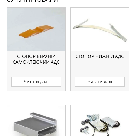
СТОПОР ВЕРХНІЙ
СТОПОР НИЖНІЙ АДС
САМОКЛЕЮЧИЙ АДС
Читати далі
Читати далі