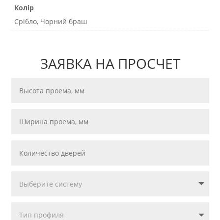
Колір
Срібло, Чорний браш
ЗАЯВКА НА ПРОСЧЕТ